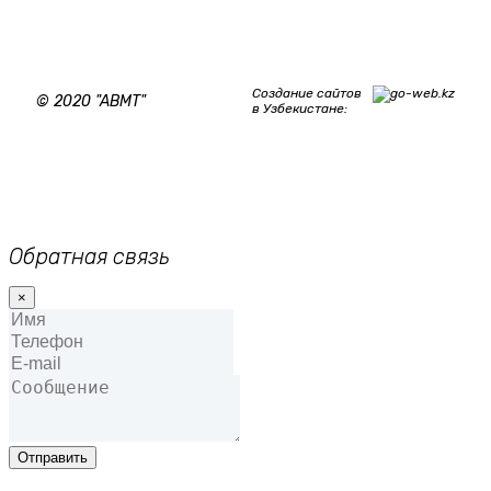
Создание сайтов
© 2020 "ABMT"
в Узбекистане:
Обратная связь
×
Отправить