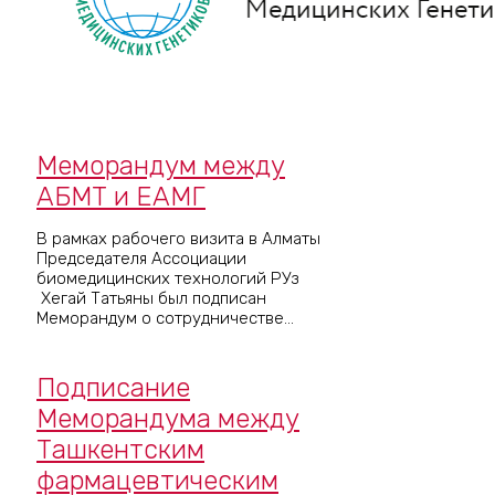
Меморандум между
АБМТ и ЕАМГ
В рамках рабочего визита в Алматы
Председателя Ассоциации
биомедицинских технологий РУз
Хегай Татьяны был подписан
Меморандум о сотрудничестве...
Подписание
Меморандума между
Ташкентским
фармацевтическим