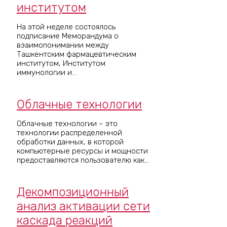
институтом
На этой неделе состоялось
подписание Меморандума о
взаимопонимании между
Ташкентским фармацевтическим
институтом, Институтом
иммунологии и...
Облачные технологии
Облачные технологии – это
технологии распределенной
обработки данных, в которой
компьютерные ресурсы и мощности
предоставляются пользователю как...
Декомпозиционный
анализ активации сети
каскада реакций