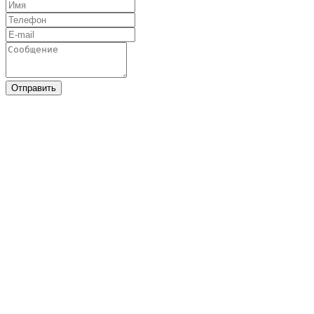
Отправить