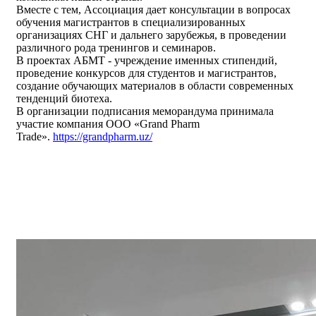
Вместе с тем, Ассоциация дает консультации в вопросах
обучения магистрантов в специализированных
организациях СНГ и дальнего зарубежья, в проведении
различного рода тренингов и семинаров.
В проектах АБМТ - учреждение именных стипендий,
проведение конкурсов для студентов и магистрантов,
создание обучающих материалов в области современных
тенденций биотеха.
В организации подписания меморандума принимала
участие компания ООО «Grand Pharm
Trade».
https://grandpharm.uz/