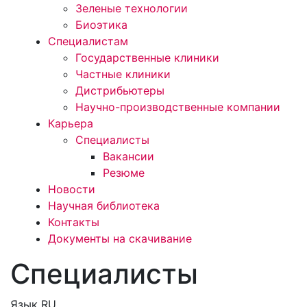
Зеленые технологии
Биоэтика
Специалистам
Государственные клиники
Частные клиники
Дистрибьютеры
Научно-производственные компании
Карьера
Специалисты
Вакансии
Резюме
Новости
Научная библиотека
Контакты
Документы на скачивание
Специалисты
Язык
RU